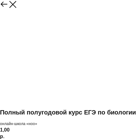
Полный полугодовой курс ЕГЭ по биологии
онлайн-школа «ноо»
1,00
р.