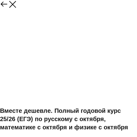
Вместе дешевле. Полный годовой курс
25/26 (ЕГЭ) по русскому с октября,
математике с октября и физике с октября