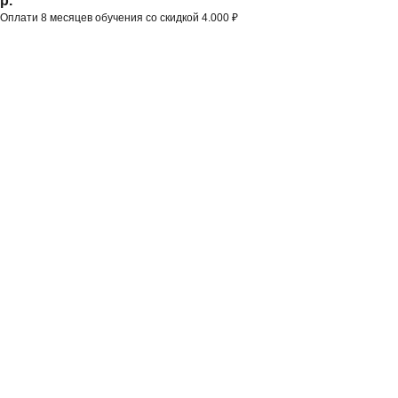
р.
Оплати 8 месяцев обучения со скидкой 4.000 ₽