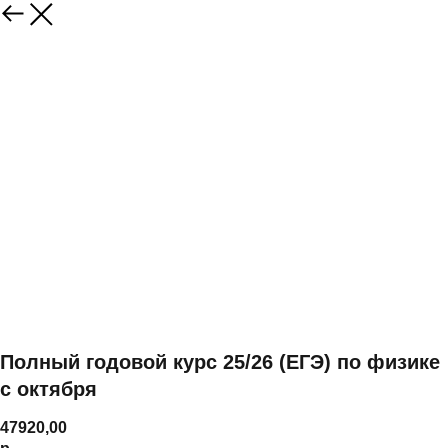
Полный годовой курс 25/26 (ЕГЭ) по физике
с октября
47920,00