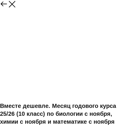
Вместе дешевле. Месяц годового курса
25/26 (10 класс) по биологии с ноября,
химии с ноября и математике с ноября