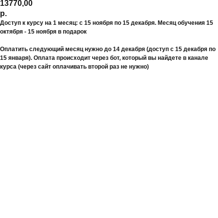
13770,00
р.
Доступ к курсу на 1 месяц: с 15 ноября по 15 декабря. Месяц обучения 15
октября - 15 ноября в подарок
Оплатить следующий месяц нужно до 14 декабря (доступ с 15 декабря по
15 января). Оплата происходит через бот, который вы найдете в канале
курса (через сайт оплачивать второй раз не нужно)