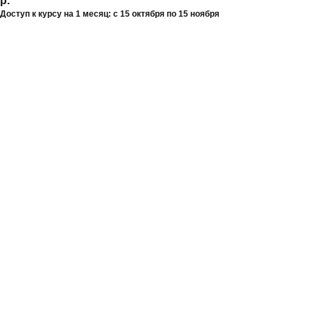
р.
Доступ к курсу на 1 месяц: с 15 октября по 15 ноября