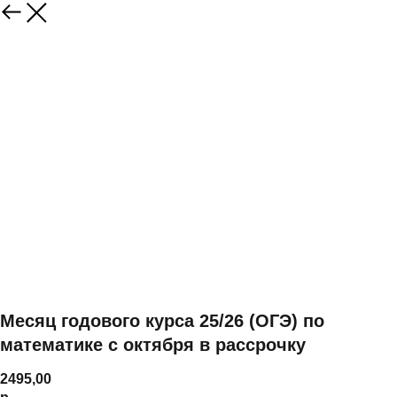
Месяц годового курса 25/26 (ОГЭ) по
математике с октября в рассрочку
2495,00