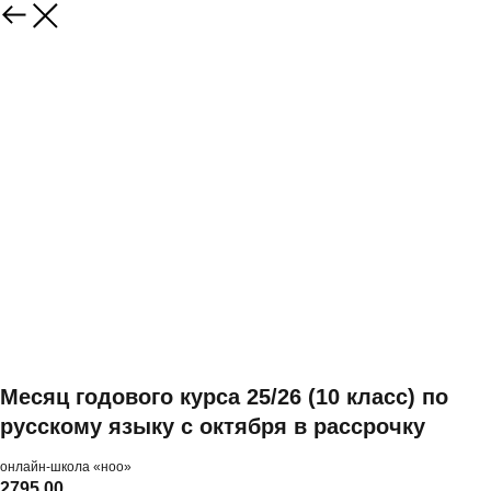
Месяц годового курса 25/26 (10 класс) по
русскому языку с октября в рассрочку
онлайн-школа «ноо»
2795,00