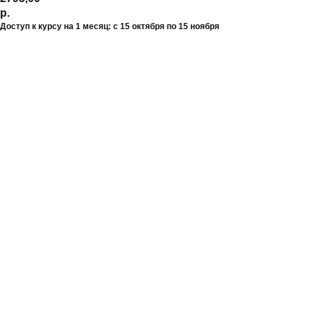
р.
Доступ к курсу на 1 месяц: с 15 октября по 15 ноября