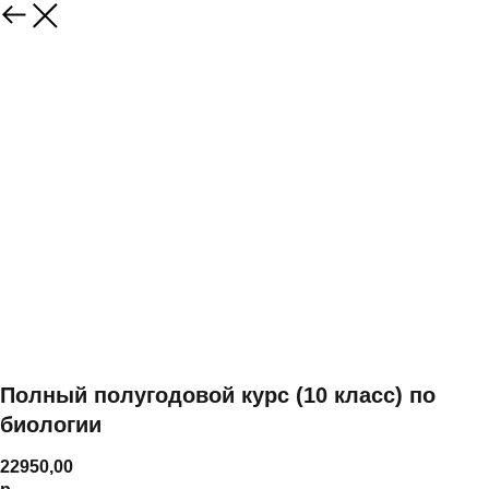
Полный полугодовой курс (10 класс) по
биологии
22950,00