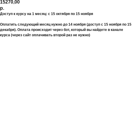
15270,00
р.
Доступ к курсу на 1 месяц: с 15 октября по 15 ноября
Оплатить следующий месяц нужно до 14 ноября (доступ с 15 ноября по 15
декабря). Оплата происходит через бот, который вы найдете в канале
курса (через сайт оплачивать второй раз не нужно)