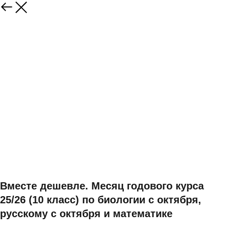
Вместе дешевле. Месяц годового курса
25/26 (10 класс) по биологии с октября,
русскому с октября и математике