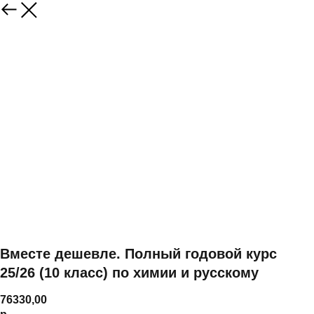
Вместе дешевле. Полный годовой курс
25/26 (10 класс) по химии и русскому
76330,00