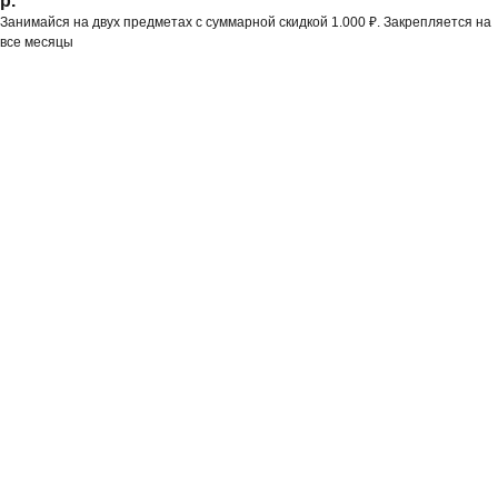
р.
Занимайся на двух предметах с суммарной скидкой 1.000 ₽. Закрепляется на
все месяцы