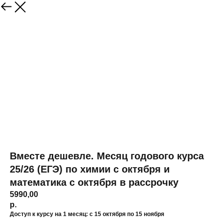
Вместе дешевле. Месяц годового курса
25/26 (ЕГЭ) по химии с октября и
математика с октября в рассрочку
5990,00
р.
Доступ к курсу на 1 месяц: с 15 октября по 15 ноября