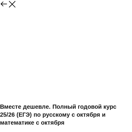
Вместе дешевле. Полный годовой курс
25/26 (ЕГЭ) по русскому с октября и
математике с октября