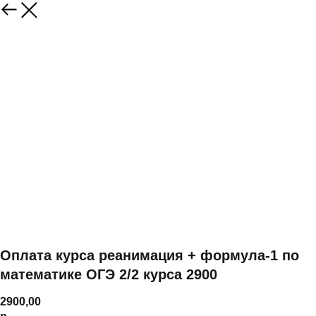
Оплата курса реанимация + формула-1 по
математике ОГЭ 2/2 курса 2900
2900,00