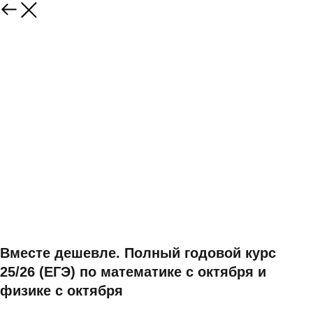
Вместе дешевле. Полный годовой курс
25/26 (ЕГЭ) по математике с октября и
физике с октября