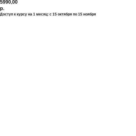
5990,00
р.
Доступ к курсу на 1 месяц: с 15 октября по 15 ноября