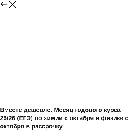
Вместе дешевле. Месяц годового курса
25/26 (ЕГЭ) по химии с октября и физике с
октября в рассрочку