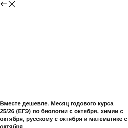
Вместе дешевле. Месяц годового курса
25/26 (ЕГЭ) по биологии с октября, химии с
октября, русскому с октября и математике с
октября