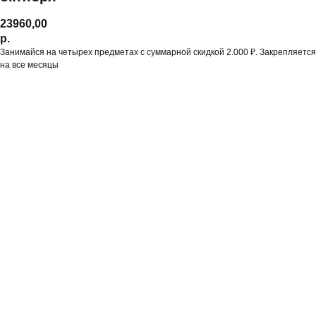
23960,00
р.
Занимайся на четырех предметах с суммарной скидкой 2.000 ₽. Закрепляется
на все месяцы