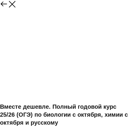
Вместе дешевле. Полный годовой курс
25/26 (ОГЭ) по биологии с октября, химии с
октября и русскому