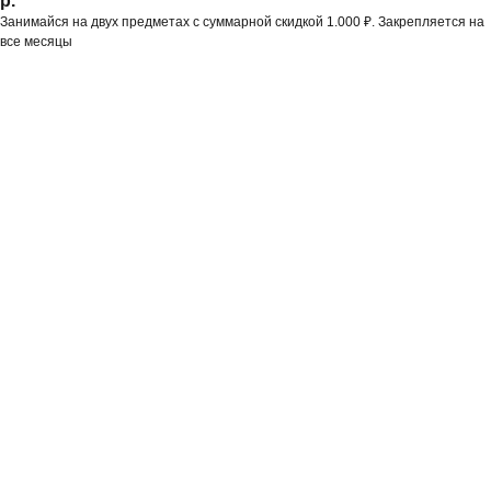
р.
Занимайся на двух предметах с суммарной скидкой 1.000 ₽. Закрепляется на
все месяцы