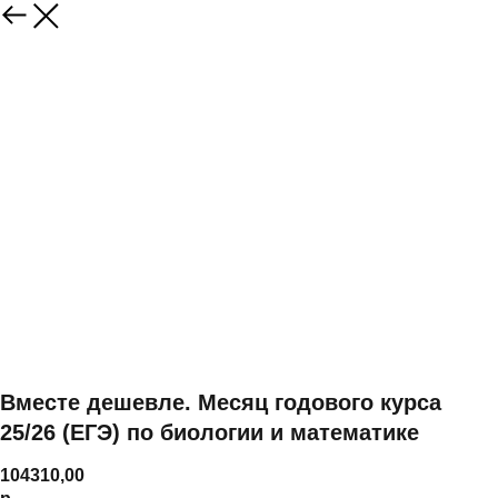
Вместе дешевле. Месяц годового курса
25/26 (ЕГЭ) по биологии и математике
104310,00