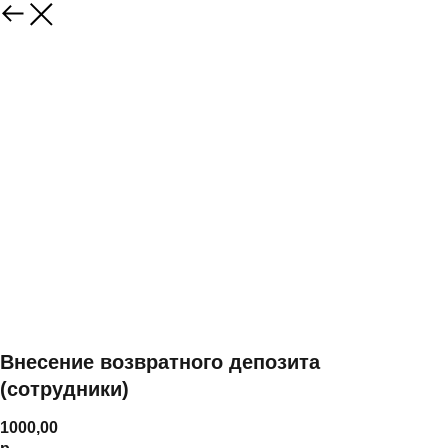
Внесение возвратного депозита
(сотрудники)
1000,00