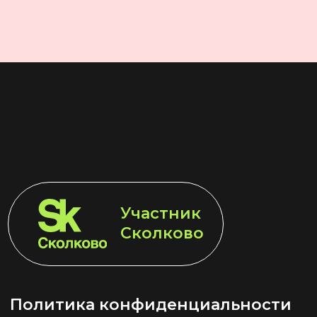
Участник
LET'S GO!
Сколково
Политика конфиденциальности