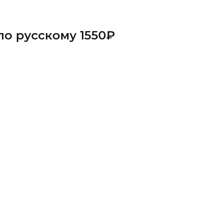
по русскому 1550₽