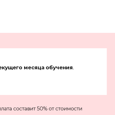
текущего месяца
обучения
.
лата составит 50% от стоимости