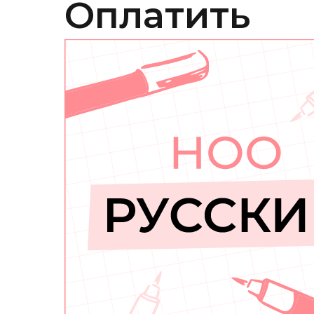
Оплатить