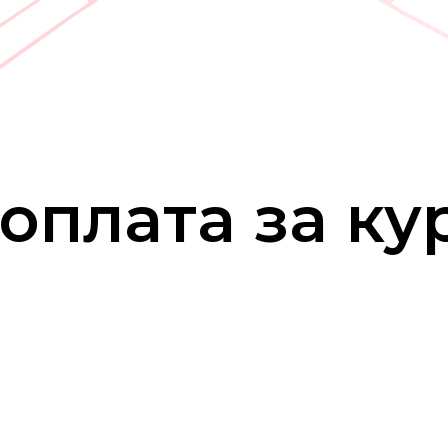
оплата за ку