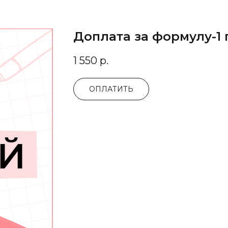
Доплата за формулу-1 
1 550
р.
ОПЛАТИТЬ