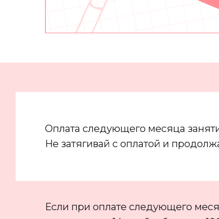
Оплата следующего месяца занят
Не затягивай с оплатой и продолжа
Если при оплате следующего месяц