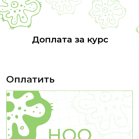
Доплата за курс
Оплатить