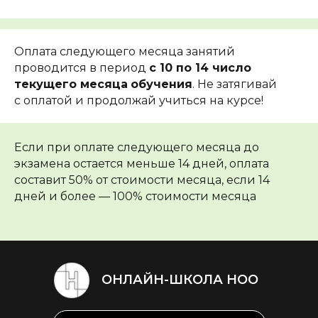
Оплата следующего месяца занятий
проводится в период
с 10 по 14 число
текущего месяца
обучения
. Не затягивай
с оплатой и продолжай учиться на курсе!
Если при оплате следующего месяца до
экзамена остается меньше 14 дней, оплата
составит 50% от стоимости месяца, если 14
дней и более — 100% стоимости месяца
ОНЛАЙН-ШКОЛА НОО