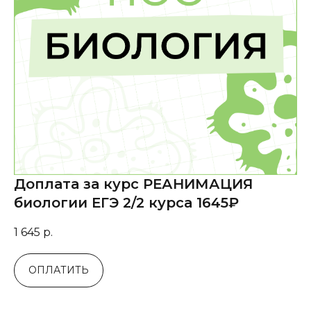
Доплата за курс РЕАНИМАЦИЯ
биологии ЕГЭ 2/2 курса 1645₽
1 645
р.
ОПЛАТИТЬ