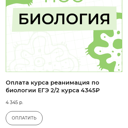
Оплата курса реанимация по
биологии ЕГЭ 2/2 курса 4345₽
4 345
р.
ОПЛАТИТЬ