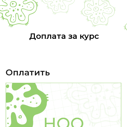
Доплата за курс
Оплатить