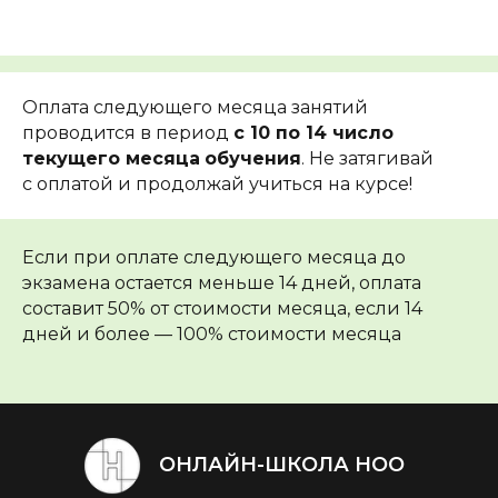
Оплата следующего месяца занятий
проводится в период
с 10 по 14 число
текущего месяца
обучения
. Не затягивай
с оплатой и продолжай учиться на курсе!
Если при оплате следующего месяца до
экзамена остается меньше 14 дней, оплата
составит 50% от стоимости месяца, если 14
дней и более — 100% стоимости месяца
ОНЛАЙН-ШКОЛА НОО