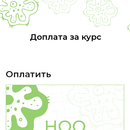
Доплата за курс
Оплатить