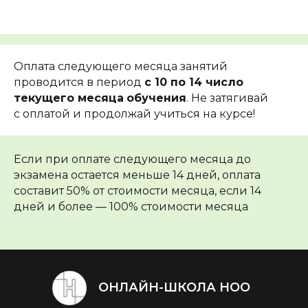
Оплата следующего месяца занятий
проводится в период
с 10 по 14 число
текущего месяца
обучения
. Не затягивай
с оплатой и продолжай учиться на курсе!
Если при оплате следующего месяца до
экзамена остается меньше 14 дней, оплата
составит 50% от стоимости месяца, если 14
дней и более — 100% стоимости месяца
ОНЛАЙН-ШКОЛА НОО