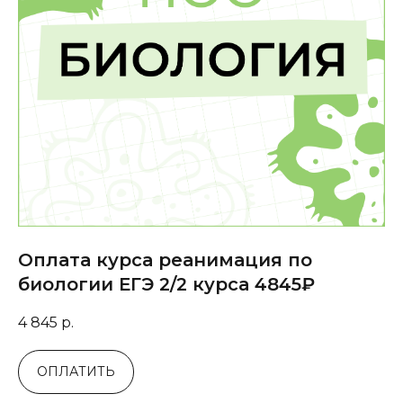
Оплата курса реанимация по
биологии ЕГЭ 2/2 курса 4845₽
4 845
р.
ОПЛАТИТЬ