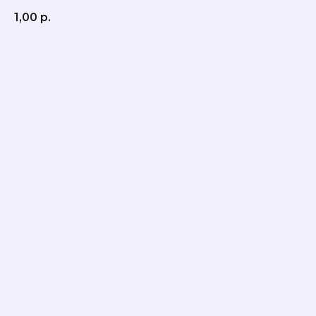
1,00
р.
КУПИТЬ СЕЙЧАС