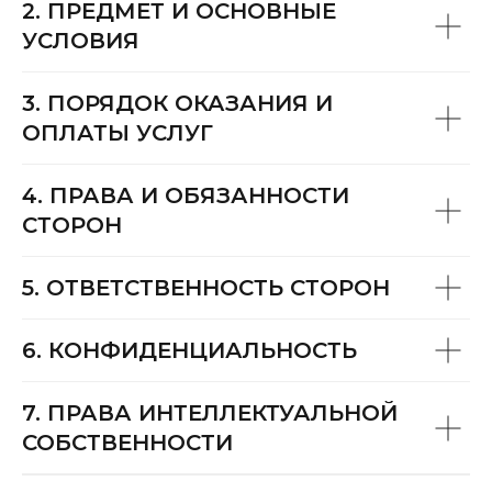
2. ПРЕДМЕТ И ОСНОВНЫЕ
УСЛОВИЯ
3. ПОРЯДОК ОКАЗАНИЯ И
ОПЛАТЫ УСЛУГ
4. ПРАВА И ОБЯЗАННОСТИ
СТОРОН
5. ОТВЕТСТВЕННОСТЬ СТОРОН
6. КОНФИДЕНЦИАЛЬНОСТЬ
7. ПРАВА ИНТЕЛЛЕКТУАЛЬНОЙ
СОБСТВЕННОСТИ