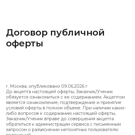
Договор публичной
оферты
г. Москва, опубликовано 09.06.2026 г.
До акцепта настоящей оферты, Заказчик/Ученик
обязуется ознакомиться с ее содержанием. Акцептом
является ознакомление, подтверждение и принятие
условий оферты в полном объеме. При наличии каких-
либо вопросов к содержанию настоящей оферты,
Заказчик/Ученик вправе до совершения акцепта
обратиться к администрации сервиса с письменным
запросом о разъяснении непонятных пользователю