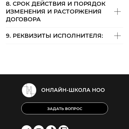
8. СРОК ДЕЙСТВИЯ И ПОРЯДОК
ИЗМЕНЕНИЯ И РАСТОРЖЕНИЯ
ДОГОВОРА
9. РЕКВИЗИТЫ ИСПОЛНИТЕЛЯ:
ОНЛАЙН-ШКОЛА НОО
ЗАДАТЬ ВОПРОС
LET'S
LET'S
LET'S
LET'S