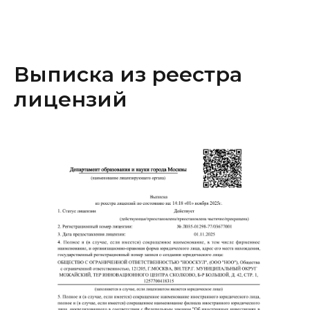
Выписка из реестра
лицензий