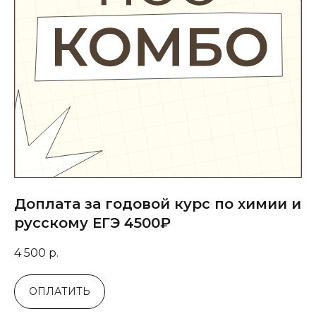
Доплата за годовой курс по химии и
русскому ЕГЭ 4500₽
4 500
р.
ОПЛАТИТЬ