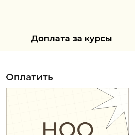
Доплата за курсы
Оплатить