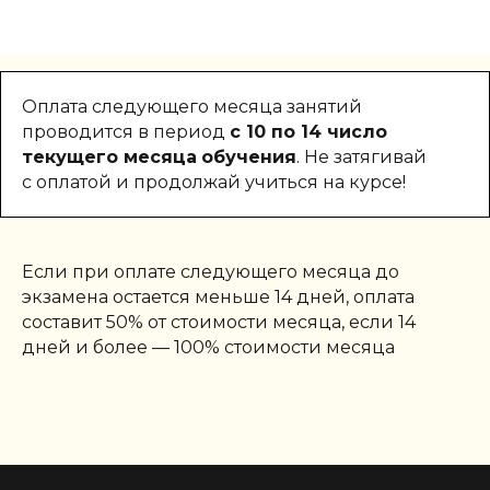
Оплата следующего месяца занятий
проводится в период
с 10 по 14 число
текущего месяца
обучения
. Не затягивай
с оплатой и продолжай учиться на курсе!
Если при оплате следующего месяца до
экзамена остается меньше 14 дней, оплата
составит 50% от стоимости месяца, если 14
дней и более — 100% стоимости месяца