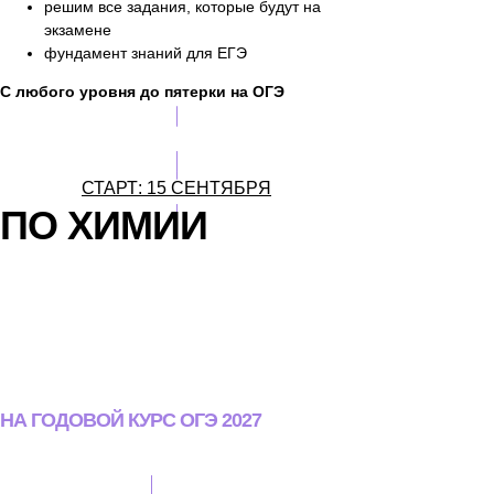
решим все задания, которые будут на
экзамене
фундамент знаний для ЕГЭ
С любого уровня до пятерки на ОГЭ
ЗАНЯТЬ МЕСТО
СТАРТ: 15 СЕНТЯБРЯ
ПО ХИМИИ
НА ГОДОВОЙ КУРС ОГЭ 2027