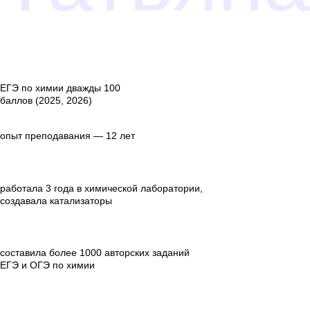
ЕГЭ по химии дважды 100
баллов (2025, 2026)
опыт преподавания — 12 лет
работала 3 года в химической лаборатории,
создавала катализаторы
составила более 1000 авторских заданий
ЕГЭ и ОГЭ по химии