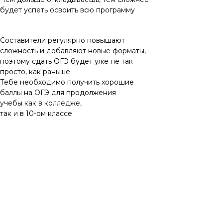
будет успеть освоить всю программу
Большой объем
материала
Составители регулярно повышают
сложность и добавляют новые форматы,
поэтому сдать ОГЭ будет уже не так
просто, как раньше
Тебе необходимо получить хорошие
баллы на ОГЭ для продолжения
учебы как в колледже,
так и в 10-ом классе