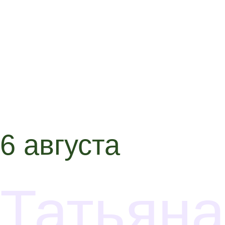
6 августа
Татьяна