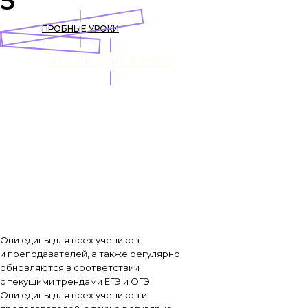
5
ПРОБНЫЕ УРОКИ
ЧТО ВХОДИТ В КУРС
Они едины для всех учеников
и преподавателей, а также регулярно
обновляются в соответствии
с текущими трендами ЕГЭ и ОГЭ
Они едины для всех учеников и