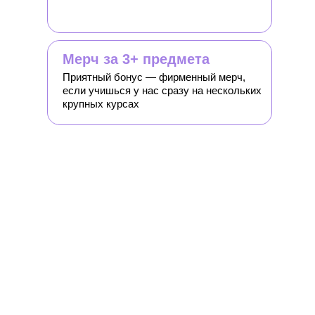
Мерч за 3+ предмета
Приятный бонус — фирменный мерч,
если учишься у нас сразу на нескольких
крупных курсах