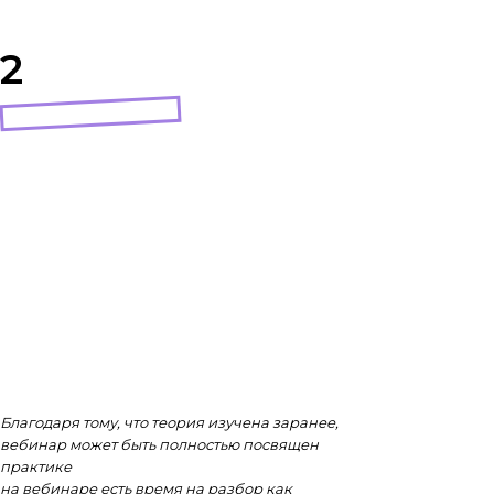
2
Благодаря тому, что теория изучена заранее,
вебинар может быть полностью посвящен
практике
на вебинаре есть время на разбор как