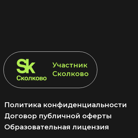
Участник
LET'S GO!
Сколково
Политика конфиденциальности
Договор публичной оферты
Образовательная лицензия