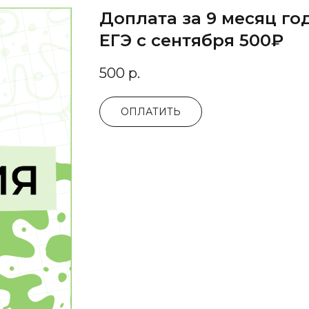
Доплата за 9 месяц го
ЕГЭ с сентября 500₽
500
р.
ОПЛАТИТЬ