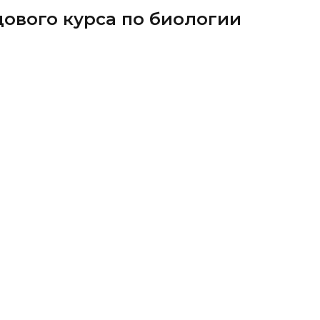
дового курса по биологии