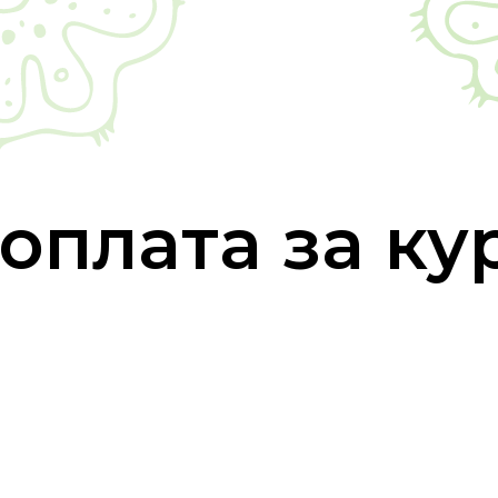
оплата за ку