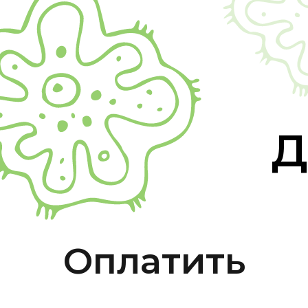
Д
Оплатить