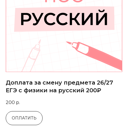
Доплата за смену предмета 26/27
ЕГЭ с физики на русский 200₽
200
р.
ОПЛАТИТЬ