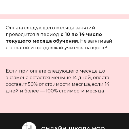
Оплата следующего месяца занятий
проводится в период
с 10 по 14 число
текущего месяца
обучения
. Не затягивай
с оплатой и продолжай учиться на курсе!
Если при оплате следующего месяца до
экзамена остается меньше 14 дней, оплата
составит 50% от стоимости месяца, если 14
дней и более — 100% стоимости месяца