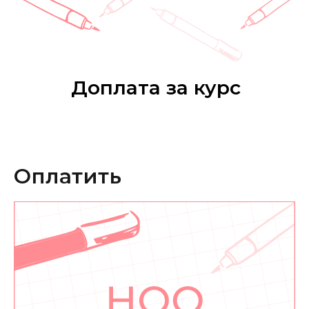
Доплата за курс
Оплатить