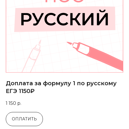
Доплата за формулу 1 по русскому
ЕГЭ 1150₽
1 150
р.
ОПЛАТИТЬ