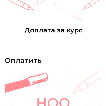
Доплата за курс
Оплатить