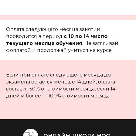
Оплата следующего месяца занятий
проводится в период
с 10 по 14 число
текущего месяца
обучения
. Не затягивай
с оплатой и продолжай учиться на курсе!
Если при оплате следующего месяца до
экзамена остается меньше 14 дней, оплата
составит 50% от стоимости месяца, если 14
дней и более — 100% стоимости месяца