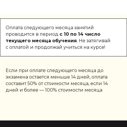
Оплата следующего месяца занятий
проводится в период
с 10 по 14 число
текущего месяца
обучения
. Не затягивай
с оплатой и продолжай учиться на курсе!
Если при оплате следующего месяца до
экзамена остается меньше 14 дней, оплата
составит 50% от стоимости месяца, если 14
дней и более — 100% стоимости месяца