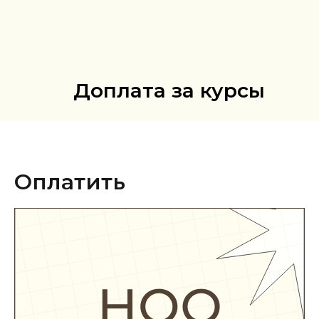
Доплата за курсы
Оплатить