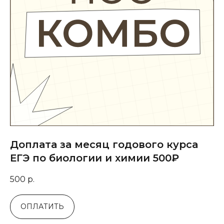
Доплата за месяц годового курса
ЕГЭ по биологии и химии 500₽
500
р.
ОПЛАТИТЬ