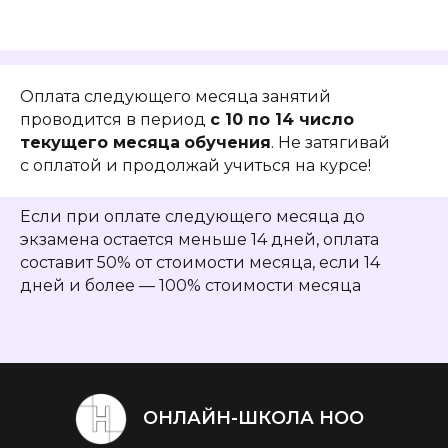
Оплата следующего месяца занятий
проводится в период
с 10 по 14 число
текущего месяца
обучения
. Не затягивай
с оплатой и продолжай учиться на курсе!
Если при оплате следующего месяца до
экзамена остается меньше 14 дней, оплата
составит 50% от стоимости месяца, если 14
дней и более — 100% стоимости месяца
ОНЛАЙН-ШКОЛА НОО