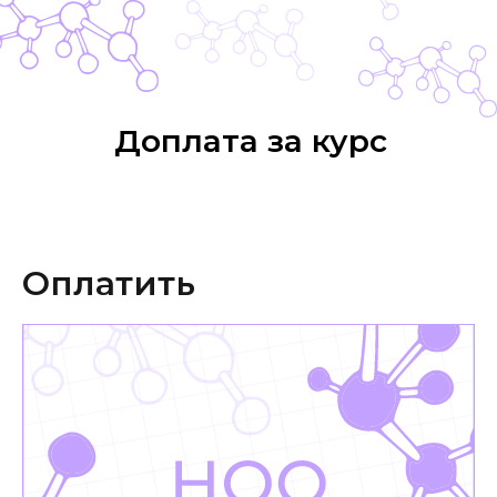
Доплата за курс
Оплатить