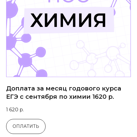
Доплата за месяц годового курса
ЕГЭ с сентября по химии 1620 р.
1 620
р.
ОПЛАТИТЬ