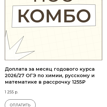
Доплата за месяц годового курса
2026/27 ОГЭ по химии, русскому и
математике в рассрочку 1255₽
1 255
р.
ОПЛАТИТЬ