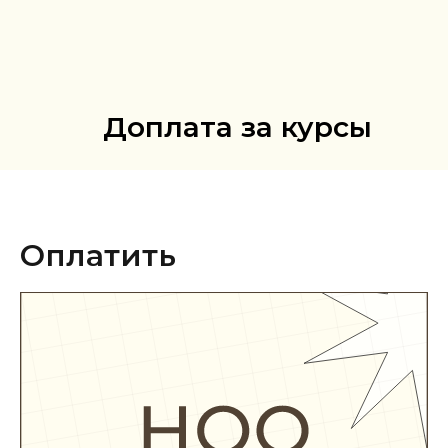
Доплата за курсы
Оплатить