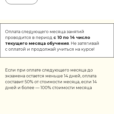
Оплата следующего месяца занятий
проводится в период
с 10 по 14 число
текущего месяца
обучения
. Не затягивай
с оплатой и продолжай учиться на курсе!
Если при оплате следующего месяца до
экзамена остается меньше 14 дней, оплата
составит 50% от стоимости месяца, если 14
дней и более — 100% стоимости месяца