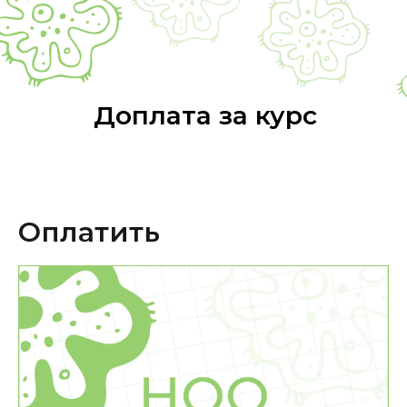
Доплата за курс
Оплатить