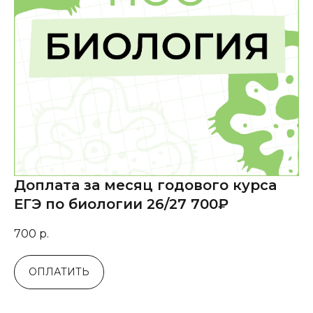
Доплата за месяц годового курса
ЕГЭ по биологии 26/27 700₽
700
р.
ОПЛАТИТЬ