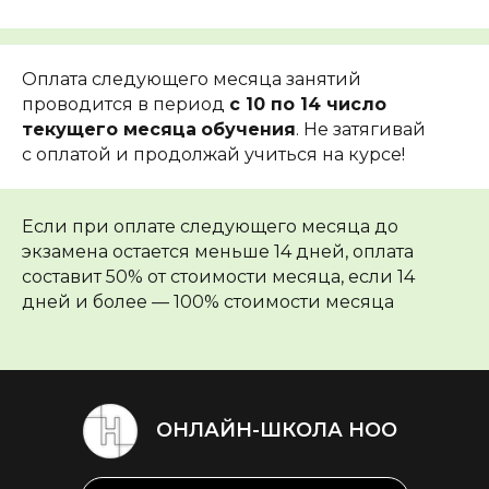
Оплата следующего месяца занятий
проводится в период
с 10 по 14 число
текущего месяца
обучения
. Не затягивай
с оплатой и продолжай учиться на курсе!
Если при оплате следующего месяца до
экзамена остается меньше 14 дней, оплата
составит 50% от стоимости месяца, если 14
дней и более — 100% стоимости месяца
ОНЛАЙН-ШКОЛА НОО