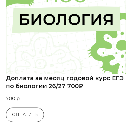
Доплата за месяц годовой курс ЕГЭ
по биологии 26/27 700₽
700
р.
ОПЛАТИТЬ