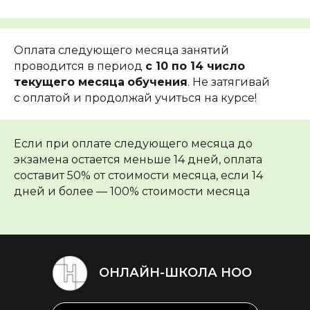
Оплата следующего месяца занятий
проводится в период
с 10 по 14 число
текущего месяца
обучения
. Не затягивай
с оплатой и продолжай учиться на курсе!
Если при оплате следующего месяца до
экзамена остается меньше 14 дней, оплата
составит 50% от стоимости месяца, если 14
дней и более — 100% стоимости месяца
ОНЛАЙН-ШКОЛА НОО