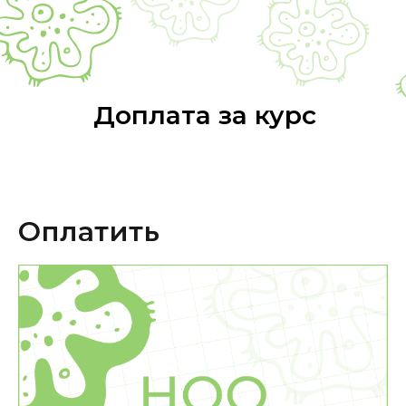
Доплата за курс
Оплатить