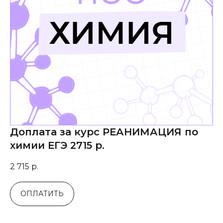
Доплата за курс РЕАНИМАЦИЯ по
химии ЕГЭ 2715 р.
2 715
р.
ОПЛАТИТЬ