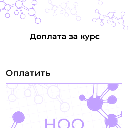
Доплата за курс
Оплатить