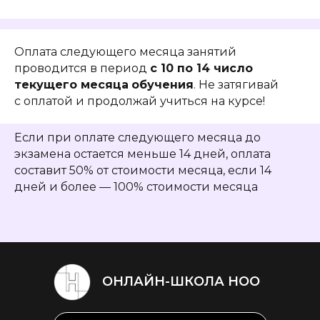
Оплата следующего месяца занятий
проводится в период
с 10 по 14 число
текущего месяца
обучения
. Не затягивай
с оплатой и продолжай учиться на курсе!
Если при оплате следующего месяца до
экзамена остается меньше 14 дней, оплата
составит 50% от стоимости месяца, если 14
дней и более — 100% стоимости месяца
ОНЛАЙН-ШКОЛА НОО