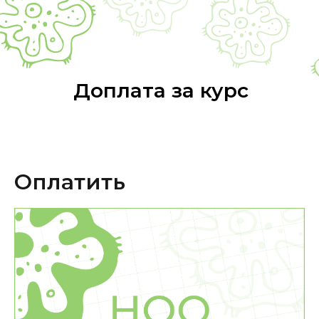
Доплата за курс
Оплатить