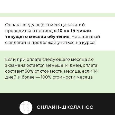
Оплата следующего месяца занятий
проводится в период
с 10 по 14 число
текущего месяца
обучения
. Не затягивай
с оплатой и продолжай учиться на курсе!
Если при оплате следующего месяца до
экзамена остается меньше 14 дней, оплата
составит 50% от стоимости месяца, если 14
дней и более — 100% стоимости месяца
ОНЛАЙН-ШКОЛА НОО