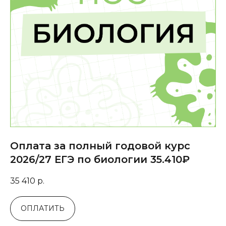
Оплата за полный годовой курс
2026/27 ЕГЭ по биологии 35.410₽
35 410
р.
ОПЛАТИТЬ