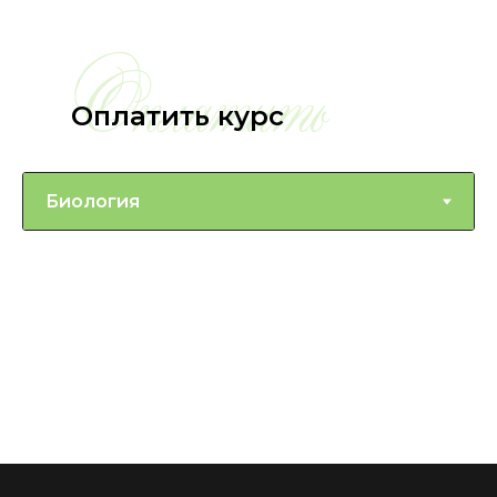
Оплатить
Оплатить курс