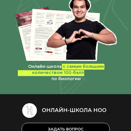
Онлайн-школа
с самым большим
количеством 100-балльников
по биологии
ОНЛАЙН-ШКОЛА НОО
ЗАДАТЬ ВОПРОС