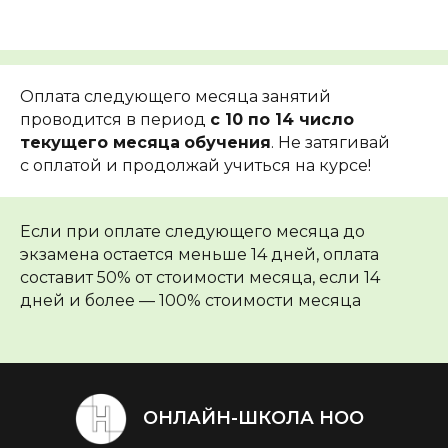
Оплата следующего месяца занятий
проводится в период
с 10 по 14 число
текущего месяца
обучения
. Не затягивай
с оплатой и продолжай учиться на курсе!
Если при оплате следующего месяца до
экзамена остается меньше 14 дней, оплата
составит 50% от стоимости месяца, если 14
дней и более — 100% стоимости месяца
ОНЛАЙН-ШКОЛА НОО