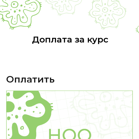
Доплата за курс
Оплатить