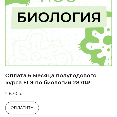
Оплата 6 месяца полугодового
курса ЕГЭ по биологии 2870₽
2 870
р.
ОПЛАТИТЬ