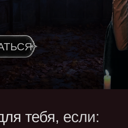
АТЬСЯ
для тебя, если: