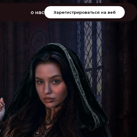
о нас
Зарегистрироваться на веб