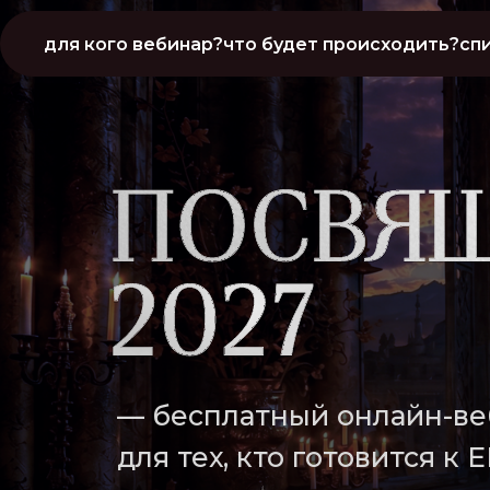
для кого вебинар?
что будет происходить?
сп
— бесплатный онлайн-в
для тех, кто готовится к 