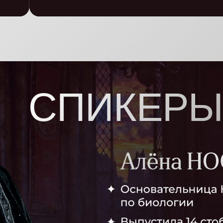
СПИКЕРЫ