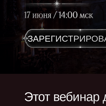
ЗАРЕГИСТРИРОВ
Этот вебинар 