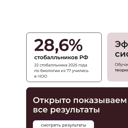
смотреть результаты