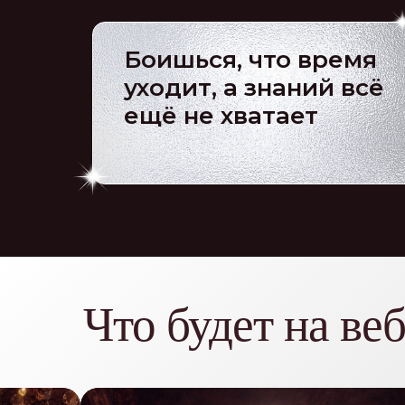
Боишься, что время
уходит, а знаний всё
ещё не хватает
Что будет на ве