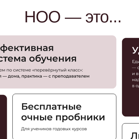
НОО — это...