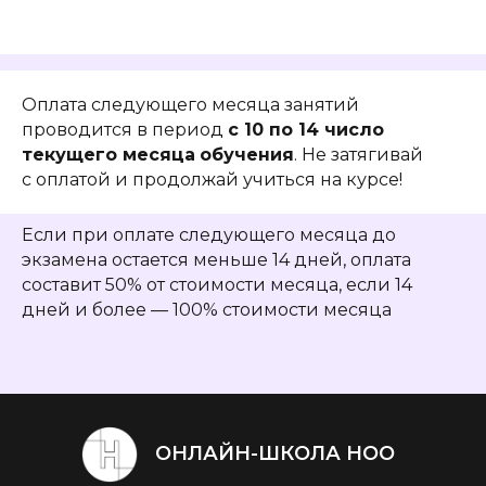
Оплата следующего месяца занятий
проводится в период
с 10 по 14 число
текущего месяца
обучения
. Не затягивай
с оплатой и продолжай учиться на курсе!
Если при оплате следующего месяца до
экзамена остается меньше 14 дней, оплата
составит 50% от стоимости месяца, если 14
дней и более — 100% стоимости месяца
ОНЛАЙН-ШКОЛА НОО