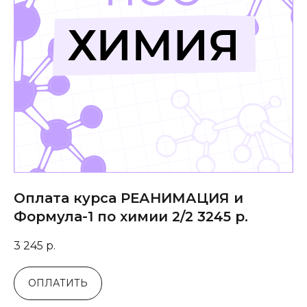
Оплата курса РЕАНИМАЦИЯ и
Формула-1 по химии 2/2 3245 р.
3 245
р.
ОПЛАТИТЬ