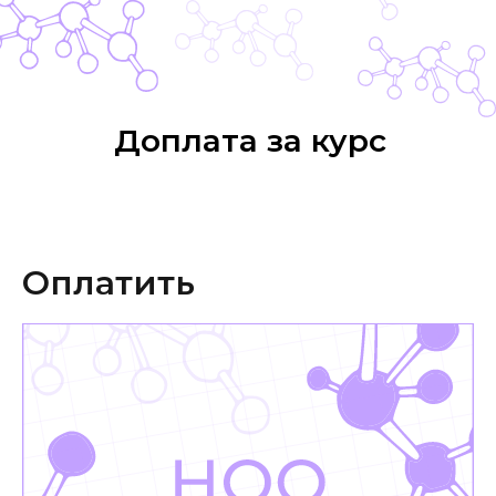
Доплата за курс
Оплатить