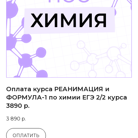
Оплата курса РЕАНИМАЦИЯ и
ФОРМУЛА-1 по химии ЕГЭ 2/2 курса
3890 р.
3 890
р.
ОПЛАТИТЬ