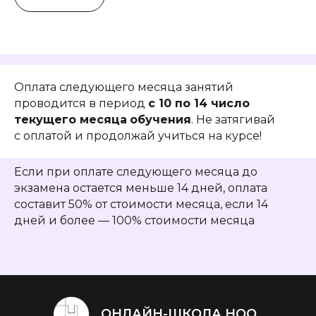
Оплата следующего месяца занятий
проводится в период
с 10 по 14 число
текущего месяца
обучения
. Не затягивай
с оплатой и продолжай учиться на курсе!
Если при оплате следующего месяца до
экзамена остается меньше 14 дней, оплата
составит 50% от стоимости месяца, если 14
дней и более — 100% стоимости месяца
ОНЛАЙН-ШКОЛА НОО