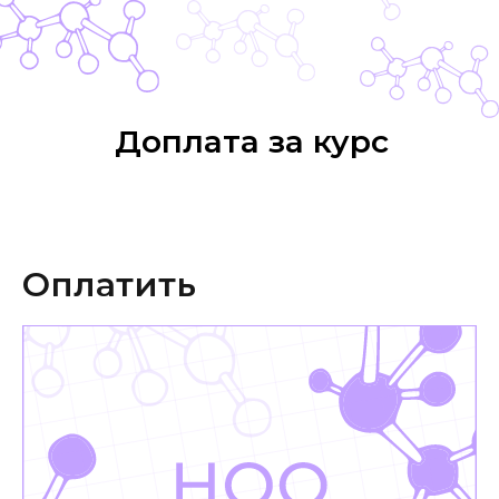
Доплата за курс
Оплатить