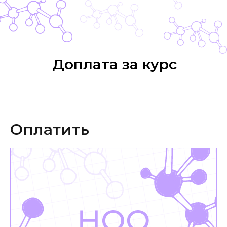
Доплата за курс
Оплатить