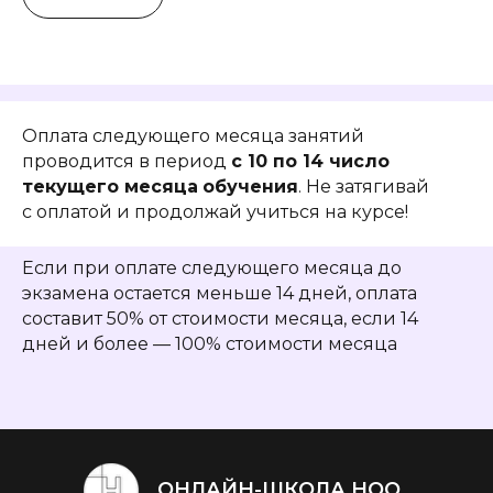
Оплата следующего месяца занятий
проводится в период
с 10 по 14 число
текущего месяца
обучения
. Не затягивай
с оплатой и продолжай учиться на курсе!
Если при оплате следующего месяца до
экзамена остается меньше 14 дней, оплата
составит 50% от стоимости месяца, если 14
дней и более — 100% стоимости месяца
ОНЛАЙН-ШКОЛА НОО