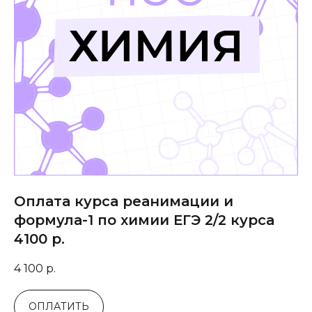
Оплата курса реанимации и
формула-1 по химии ЕГЭ 2/2 курса
4100 р.
4 100
р.
ОПЛАТИТЬ