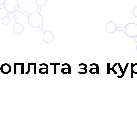
оплата за ку