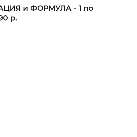
АЦИЯ и ФОРМУЛА - 1 по
90 р.