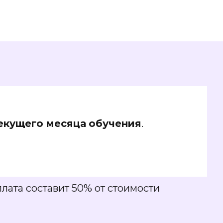
текущего месяца
обучения
.
лата составит 50% от стоимости