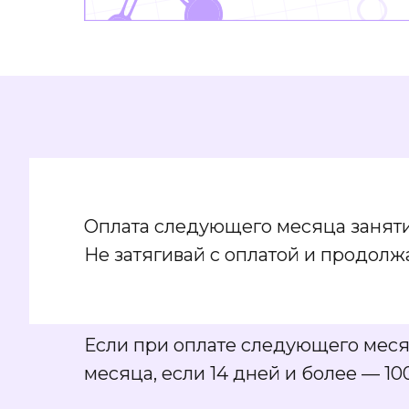
Оплата следующего месяца занят
Не затягивай с оплатой и продолжа
Если при оплате следующего месяц
месяца, если 14 дней и более — 1