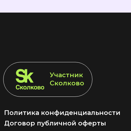
Участник
LET'S GO!
Сколково
Политика конфиденциальности
Договор публичной оферты