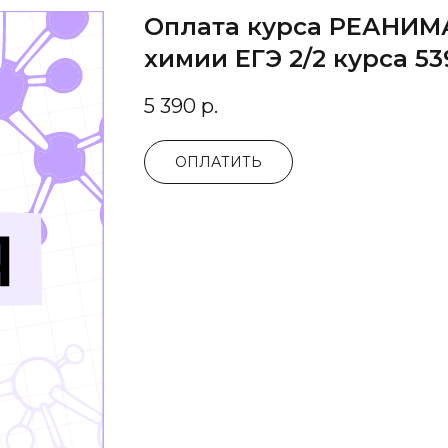
Оплата курса РЕАНИМ
химии ЕГЭ 2/2 курса 53
5 390
р.
ОПЛАТИТЬ