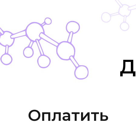
Д
Оплатить