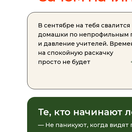
В сентябре на тебя свалится
домашки по непрофильным 
и давление учителей. Време
на спокойную раскачку
просто не будет
Те, кто начинают л
— Не паникуют, когда видят