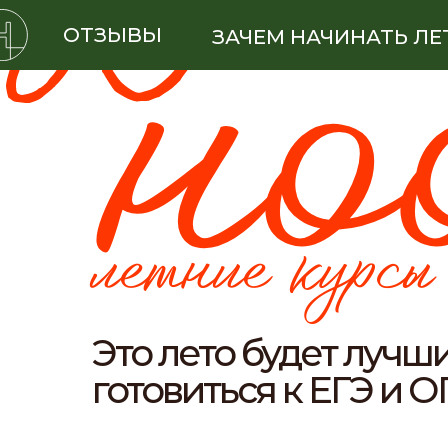
.
но
ОТЗЫВЫ
ЗАЧЕМ НАЧИНАТЬ ЛЕ
летние курсы
Это лето будет лучш
готовиться к ЕГЭ и О