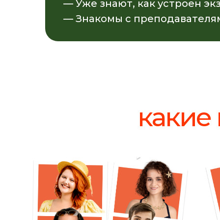
— Уже знают, как устроен эк
— Знакомы с преподавателя
какие 