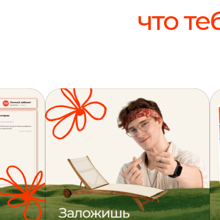
что те