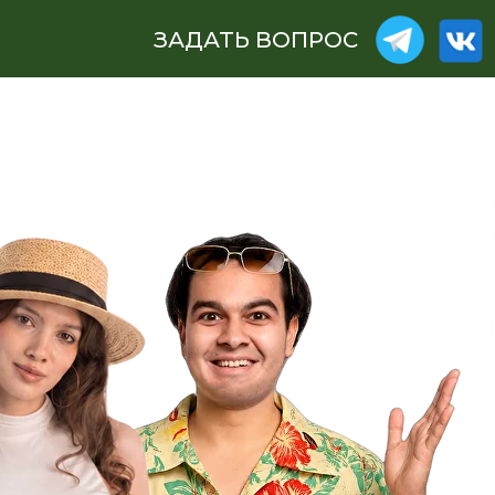
ЗАДАТЬ ВОПРОС