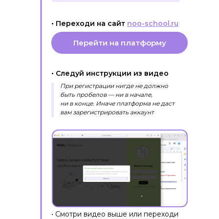
• Переходи на сайт
noo-school.ru
Перейти на платформу
• Следуй инструкции из видео
При регистрации нигде не должно
быть пробелов — ни в начале,
ни
в
конце. Иначе платформа не
даст
вам зарегистрировать аккаунт
• Cмотри видео выше или переходи