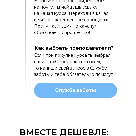
В письме, которое придет тебе
на почту, ты найдешь ссылку
на канал курса. Переходи в канал
и читай закрепленное сообщение.
Пост «Навигация по каналу»
обязателен к прочтению!
Как выбрать преподавателя?
Если при покупке курса ты выбрал
вариант «Определюсь позже»,
то напиши свой запрос в Службу
заботы и тебе обязательно помогут
Служба заботы
ВМЕСТЕ ДЕШЕВЛЕ: