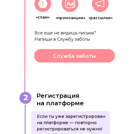
«спам»
«промоакции»
«рассылки»
Все еще не видишь письма?
Напиши в Службу заботы
Служба заботы
Регистрация
2
на платформе
Если ты уже зарегистрирован
на платформе — повторно
регистрироваться не нужно!