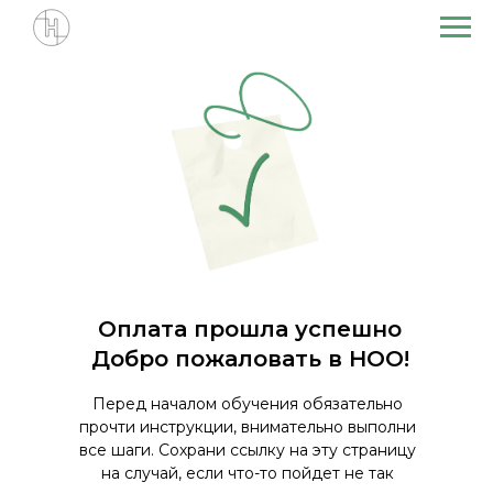
Оплата прошла успешно
Добро пожаловать в НОО!
Перед началом обучения обязательно
прочти инструкции, внимательно выполни
все шаги. Сохрани ссылку на эту страницу
на случай, если что-то пойдет не так