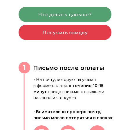
Что делать дальше?
Получить скидку
1
Письмо после оплаты
•
На почту, которую ты указал
в форме оплаты,
в течение 10-15
минут
придет письмо с ссылками
на канал и чат курса
• Внимательно проверь почту,
письмо могло потеряться в папках: