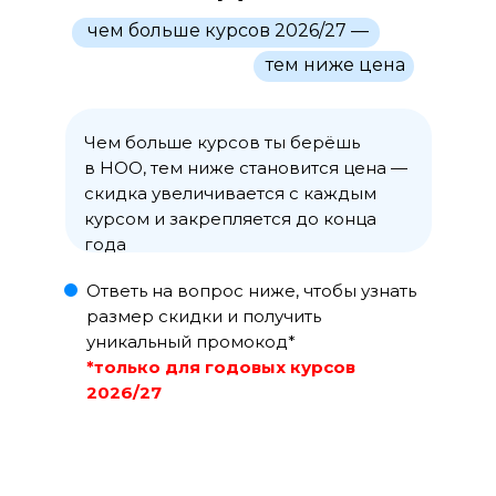
чем больше курсов 2026/27 —
тем ниже цена
Чем больше курсов ты берёшь
в НОО, тем ниже становится цена —
скидка увеличивается с каждым
курсом и закрепляется до конца
года
Ответь на вопрос ниже, чтобы узнать
размер скидки и получить
уникальный промокод*
*только для годовых курсов
2026/27